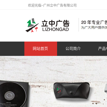
欢迎光临~广州立中广告有限公司
网站首页
公司简介
产品