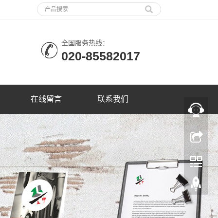
全国服务热线：
020-85582017
在线留言
联系我们