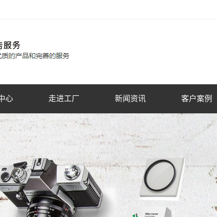
中心
走进工厂
新闻资讯
客户案例