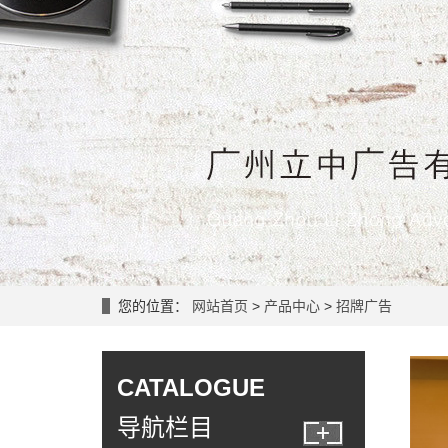
您的位置：
网站首页
>
产品中心
>
招牌广告
CATALOGUE
导航栏目