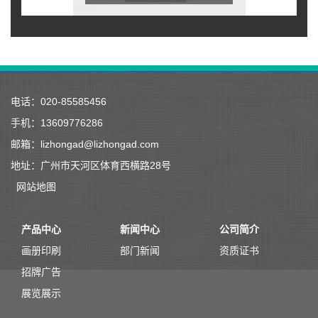
电话：020-85585456
手机：13609776286
邮箱：lizhongad@lizhongad.com
地址：广州市天河区体育西横路28号
网站地图
产品中心
新闻中心
公司简介
画册印刷
部门新闻
资质证书
招牌广告
展览展示